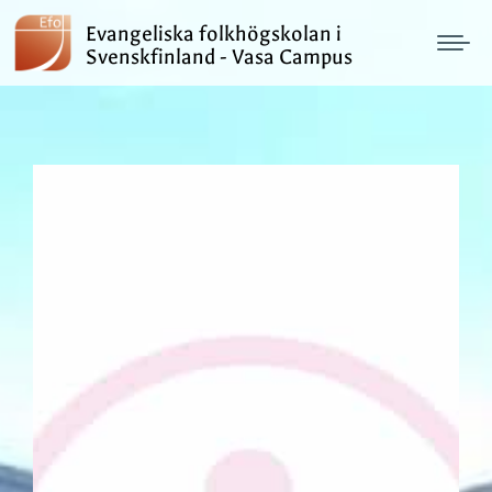
Evangeliska folkhögskolan i
Svenskfinland - Vasa Campus