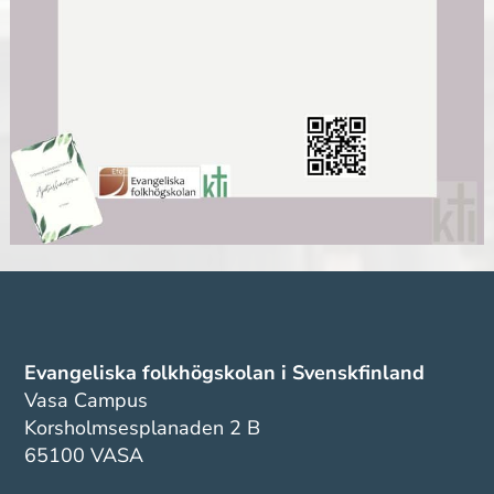
Evangeliska folkhögskolan i Svenskfinland
Vasa Campus
Korsholmsesplanaden 2 B
65100 VASA