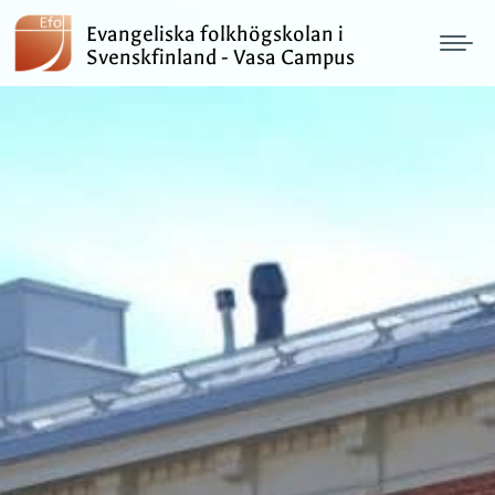
Evangeliska folkhögskolan i
Svenskfinland - Vasa Campus