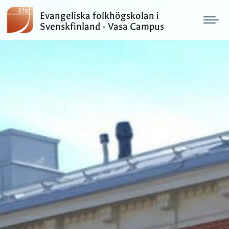
Evangeliska folkhögskolan i
Svenskfinland - Vasa Campus