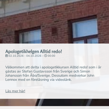
Apologetikhelgen Alltid redo!
02.10.2026 - 04.10.2026 –
00:00
Välkommen att delta i apologetikkursen Alltid redo! som i år
gästas av Stefan Gustavsson från Sverige och Simon
Johansson från Åbo/Sverige. Dessutom medverkar John
Lennox med en föreläsning via videolänk.
Läs mer här!