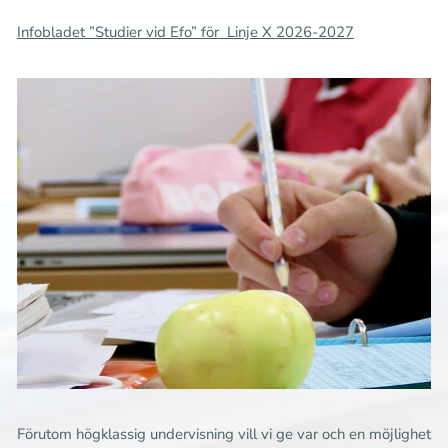
Infobladet ”Studier vid Efo” för Linje X 2026-2027
Förutom högklassig undervisning vill vi ge var och en möjlighet