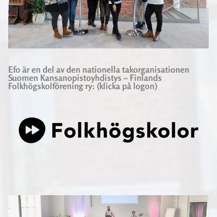
Efo är en del av den nationella takorganisationen
Suomen Kansanopistoyhdistys – Finlands
Folkhögskolförening ry: (klicka på logon)