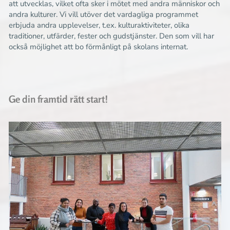
att utvecklas, vilket ofta sker i mötet med andra människor och
andra kulturer. Vi vill utöver det vardagliga programmet
erbjuda andra upplevelser, t.ex. kulturaktiviteter, olika
traditioner, utfärder, fester och gudstjänster. Den som vill har
också möjlighet att bo förmånligt på skolans internat.
Ge din framtid rätt start!