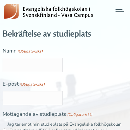
Evangeliska folkhögskolan i
Svenskfinland - Vasa Campus
Bekräftelse av studieplats
Namn
(Obligatoriskt)
E-post
(Obligatoriskt)
Mottagande av studieplats
(Obligatoriskt)
Jag tar emot min studieplats på Evangeliska folkhögskolan