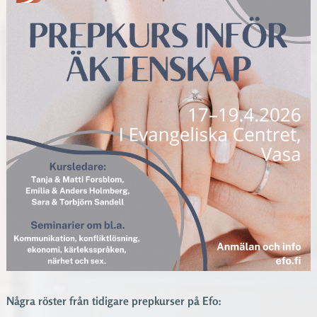
Några röster från tidigare prepkurser på Efo: