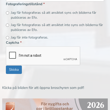
Fotograferingstillstånd
*
Jag får fotograferas så att ansiktet syns och bilderna får
publiceras av Efo.
Jag får fotograferas så att ansiktet inte syns och bilderna får
publiceras av Efo.
Jag får inte fotograferas.
Captcha
*
Skicka
Klicka på bilden för att öppna broschyren som pdf!