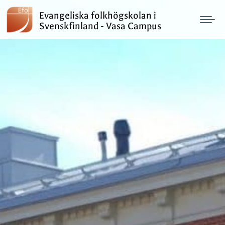
Evangeliska folkhögskolan i
Svenskfinland - Vasa Campus