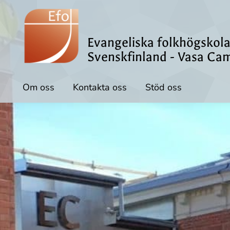
Evangeliska folkhögskola
Svenskfinland - Vasa Ca
Om oss
Kontakta oss
Stöd oss