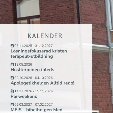
KALENDER
07.11.2025 - 31.12.2027
Lösningsfokuserad kristen
terapeut-utbildning
13.08.2026
Höstterminen inleds
02.10.2026 - 04.10.2026
Apologetikhelgen Alltid redo!
14.11.2026 - 15.11.2026
Parweekend
05.02.2027 - 07.02.2027
MEIS – bibelhelgen Med