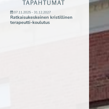
TAPAHTUMAT
07.11.2025 - 31.12.2027
Ratkaisukeskeinen kristillinen
terapeutti-koulutus