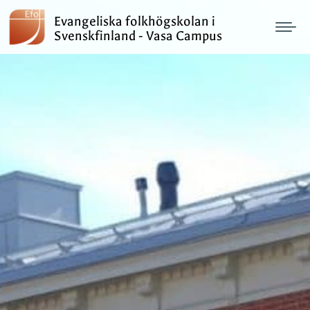
Evangeliska folkhögskolan i
Svenskfinland - Vasa Campus