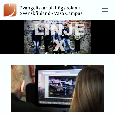
Evangeliska folkhögskolan i
Svenskfinland - Vasa Campus